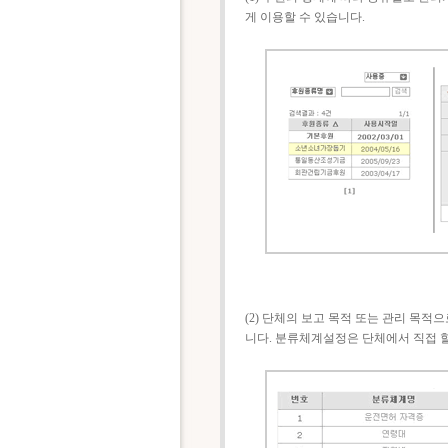
게 이용할 수 있습니다.
(2) 단체의 보고 목적 또는 관리 목
니다. 분류체계설정은 단체에서 직접 할