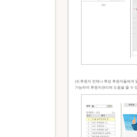
(4) 후원자 전체나 특정 후원자들에게 
가능하여 후원자관리에 도움을 줄 수 