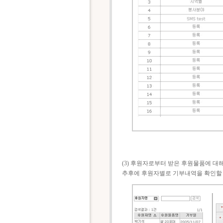
(3) 후원자로부터 받은 후원물품에 대
추후에 후원자별로 기부내역을 확인할 