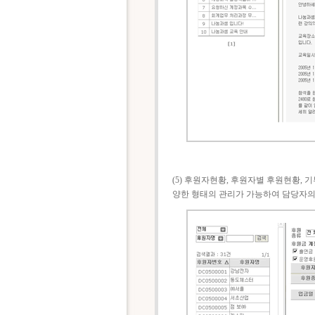
(5) 후원자현황, 후원자별 후원현황,
양한 형태의 관리가 가능하여 담당자의