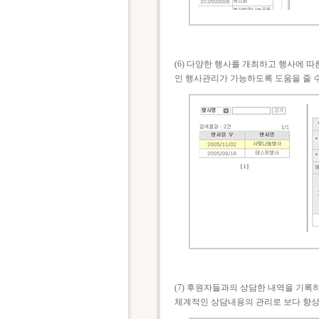
(6) 다양한 행사를 개최하고 행사에 
인 행사관리가 가능하도록 도움을 줄 수
(7) 후원자들과의 상담한 내역을 기록
체계적인 상담내용의 관리로 보다 향